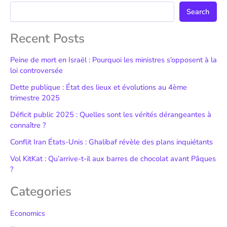
Search
Recent Posts
Peine de mort en Israël : Pourquoi les ministres s’opposent à la
loi controversée
Dette publique : État des lieux et évolutions au 4ème
trimestre 2025
Déficit public 2025 : Quelles sont les vérités dérangeantes à
connaître ?
Conflit Iran États-Unis : Ghalibaf révèle des plans inquiétants
Vol KitKat : Qu’arrive-t-il aux barres de chocolat avant Pâques
?
Categories
Economics