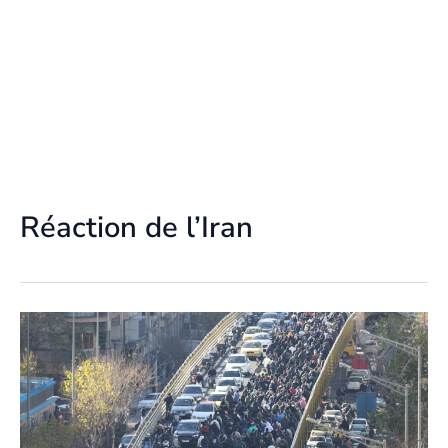
Réaction de l’Iran