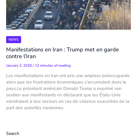
NEWS
Manifestations en Iran : Trump met en garde
contre l’Iran
January 2, 2026
/
13 minutes of reading
Les manifestations en Iran ont pris une ampleur préoccupante
alors que les frustrations économiques s’accumulent dans le
pays.Le président américain Donald Trump a exprimé son
soutien aux manifestants en déclarant que les États-Unis
viendraient à leur secours en cas de violence exacerbée de la
part des autorités iraniennes.
Search