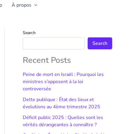
p
À propos
Search
Search
Recent Posts
Peine de mort en Israël : Pourquoi les
ministres s’opposent à la loi
controversée
Dette publique : État des lieux et
évolutions au 4ème trimestre 2025
Déficit public 2025 : Quelles sont les
vérités dérangeantes à connaître ?