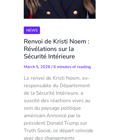
NEWS
Renvoi de Kristi Noem :
Révélations sur la
Sécurité Intérieure
March 5, 2026
/
6 minutes of reading
Le renvoi de Kristi Noem, ex-
responsable du Département
de la Sécurité Intérieure, a
suscité des réactions vives au
sein du paysage politique
américain.Annoncé par le
président Donald Trump sur
Truth Social, ce départ coïncide
avec des changements