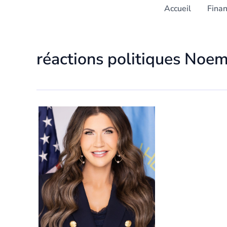
Accueil
Fina
réactions politiques Noe