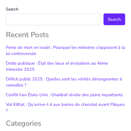
Search
Search
Recent Posts
Peine de mort en Israël : Pourquoi les ministres s’opposent à la
loi controversée
Dette publique : État des lieux et évolutions au 4ème
trimestre 2025
Déficit public 2025 : Quelles sont les vérités dérangeantes à
connaître ?
Conflit Iran États-Unis : Ghalibaf révèle des plans inquiétants
Vol KitKat : Qu’arrive-t-il aux barres de chocolat avant Pâques
?
Categories