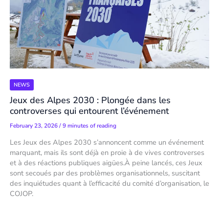
NEWS
Jeux des Alpes 2030 : Plongée dans les
controverses qui entourent l’événement
February 23, 2026
/
9 minutes of reading
Les Jeux des Alpes 2030 s’annoncent comme un événement
marquant, mais ils sont déjà en proie à de vives controverses
et à des réactions publiques aigües.À peine lancés, ces Jeux
sont secoués par des problèmes organisationnels, suscitant
des inquiétudes quant à l’efficacité du comité d’organisation, le
COJOP.