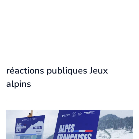
réactions publiques Jeux
alpins