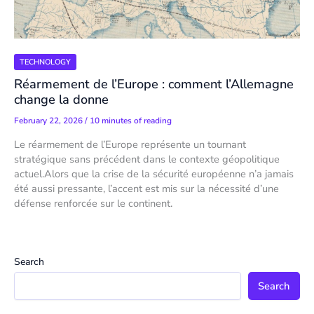
TECHNOLOGY
Réarmement de l’Europe : comment l’Allemagne
change la donne
February 22, 2026
/
10 minutes of reading
Le réarmement de l’Europe représente un tournant
stratégique sans précédent dans le contexte géopolitique
actuel.Alors que la crise de la sécurité européenne n’a jamais
été aussi pressante, l’accent est mis sur la nécessité d’une
défense renforcée sur le continent.
Search
Search