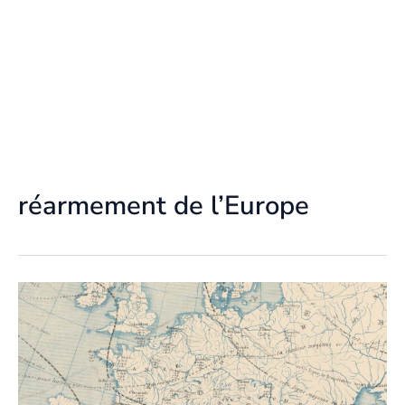
réarmement de l’Europe