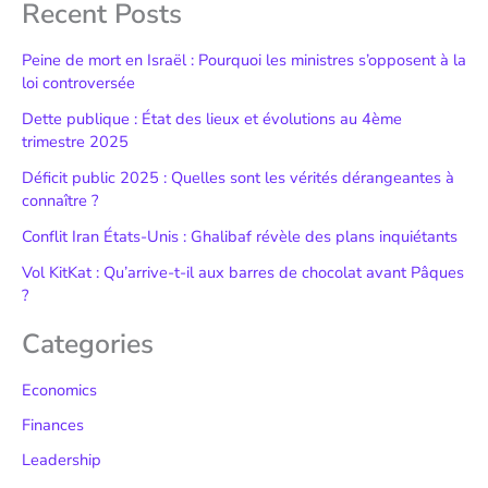
Recent Posts
Peine de mort en Israël : Pourquoi les ministres s’opposent à la
loi controversée
Dette publique : État des lieux et évolutions au 4ème
trimestre 2025
Déficit public 2025 : Quelles sont les vérités dérangeantes à
connaître ?
Conflit Iran États-Unis : Ghalibaf révèle des plans inquiétants
Vol KitKat : Qu’arrive-t-il aux barres de chocolat avant Pâques
?
Categories
Economics
Finances
Leadership