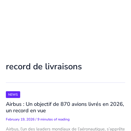
record de livraisons
NEWS
Airbus : Un objectif de 870 avions livrés en 2026,
un record en vue
February 19, 2026
/
9 minutes of reading
Airbus, l’un des leaders mondiaux de l’aéronautique, s’apprête