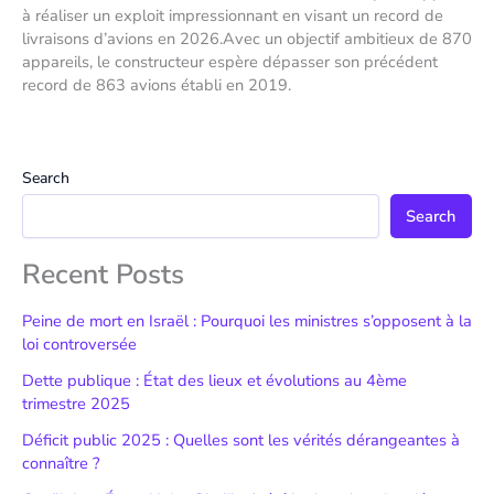
à réaliser un exploit impressionnant en visant un record de
livraisons d’avions en 2026.Avec un objectif ambitieux de 870
appareils, le constructeur espère dépasser son précédent
record de 863 avions établi en 2019.
Search
Search
Recent Posts
Peine de mort en Israël : Pourquoi les ministres s’opposent à la
loi controversée
Dette publique : État des lieux et évolutions au 4ème
trimestre 2025
Déficit public 2025 : Quelles sont les vérités dérangeantes à
connaître ?