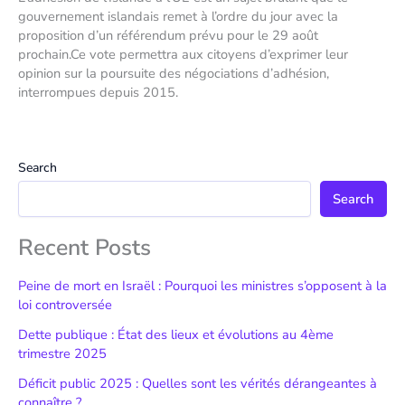
gouvernement islandais remet à l’ordre du jour avec la
proposition d’un référendum prévu pour le 29 août
prochain.Ce vote permettra aux citoyens d’exprimer leur
opinion sur la poursuite des négociations d’adhésion,
interrompues depuis 2015.
Search
Search
Recent Posts
Peine de mort en Israël : Pourquoi les ministres s’opposent à la
loi controversée
Dette publique : État des lieux et évolutions au 4ème
trimestre 2025
Déficit public 2025 : Quelles sont les vérités dérangeantes à
connaître ?