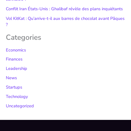
Conflit Iran États-Unis : Ghalibaf révèle des plans inquiétants
Vol KitKat : Qu’arrive-t-il aux barres de chocolat avant Pâques
?
Categories
Economics
Finances
Leadership
News
Startups
Technology
Uncategorized