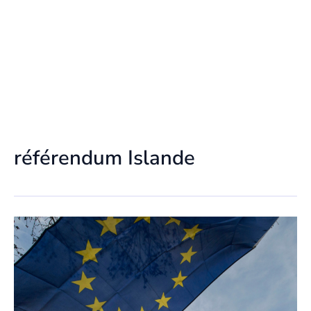
référendum Islande