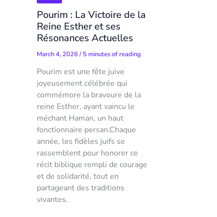
Pourim : La Victoire de la
Reine Esther et ses
Résonances Actuelles
March 4, 2026
/
5 minutes of reading
Pourim est une fête juive
joyeusement célébrée qui
commémore la bravoure de la
reine Esther, ayant vaincu le
méchant Haman, un haut
fonctionnaire persan.Chaque
année, les fidèles juifs se
rassemblent pour honorer ce
récit biblique rempli de courage
et de solidarité, tout en
partageant des traditions
vivantes.