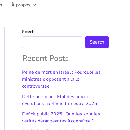
p
À propos
Search
Search
Recent Posts
Peine de mort en Israël : Pourquoi les
ministres s’opposent à la loi
controversée
Dette publique : État des lieux et
évolutions au 4ème trimestre 2025
Déficit public 2025 : Quelles sont les
vérités dérangeantes à connaître ?