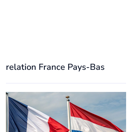
relation France Pays-Bas