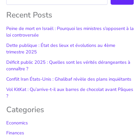
Recent Posts
Peine de mort en Israël : Pourquoi les ministres s’opposent à la
loi controversée
Dette publique : État des lieux et évolutions au 4ème
trimestre 2025
Déficit public 2025 : Quelles sont les vérités dérangeantes à
connaître ?
Conflit Iran États-Unis : Ghalibaf révèle des plans inquiétants
Vol KitKat : Qu’arrive-t-il aux barres de chocolat avant Pâques
?
Categories
Economics
Finances