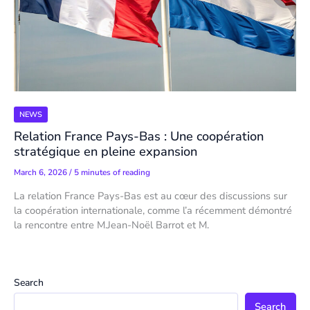
NEWS
Relation France Pays-Bas : Une coopération
stratégique en pleine expansion
March 6, 2026
/
5 minutes of reading
La relation France Pays-Bas est au cœur des discussions sur
la coopération internationale, comme l’a récemment démontré
la rencontre entre M.Jean-Noël Barrot et M.
Search
Search