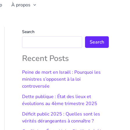
p
À propos
Search
Search
Recent Posts
Peine de mort en Israël : Pourquoi les
ministres s’opposent à la loi
controversée
Dette publique : État des lieux et
évolutions au 4ème trimestre 2025
Déficit public 2025 : Quelles sont les
vérités dérangeantes à connaître ?