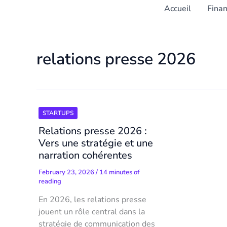
Accueil
Fina
relations presse 2026
STARTUPS
Relations presse 2026 :
Vers une stratégie et une
narration cohérentes
February 23, 2026
/
14 minutes of
reading
En 2026, les relations presse
jouent un rôle central dans la
stratégie de communication des