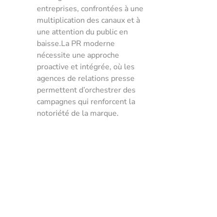
entreprises, confrontées à une
multiplication des canaux et à
une attention du public en
baisse.La PR moderne
nécessite une approche
proactive et intégrée, où les
agences de relations presse
permettent d’orchestrer des
campagnes qui renforcent la
notoriété de la marque.