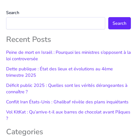
Search
Search
Recent Posts
Peine de mort en Israël : Pourquoi les ministres s’opposent à la
loi controversée
Dette publique : État des lieux et évolutions au 4ème
trimestre 2025
Déficit public 2025 : Quelles sont les vérités dérangeantes à
connaître ?
Conflit Iran États-Unis : Ghalibaf révèle des plans inquiétants
Vol KitKat : Qu’arrive-t-il aux barres de chocolat avant Pâques
?
Categories