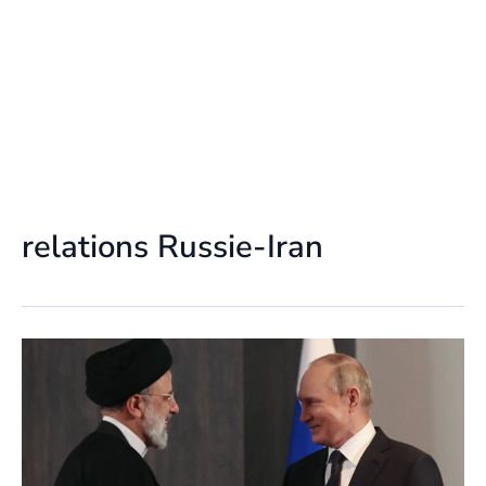
relations Russie-Iran