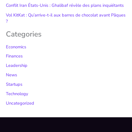
Conflit Iran États-Unis : Ghalibaf révèle des plans inquiétants
Vol KitKat : Qu’arrive-t-il aux barres de chocolat avant Pâques
?
Categories
Economics
Finances
Leadership
News
Startups
Technology
Uncategorized