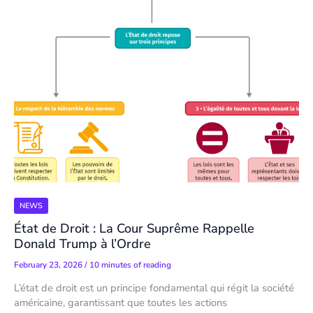
NEWS
État de Droit : La Cour Suprême Rappelle
Donald Trump à l’Ordre
February 23, 2026
/
10 minutes of reading
L’état de droit est un principe fondamental qui régit la société
américaine, garantissant que toutes les actions