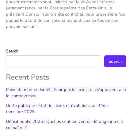
gouvernementales sont limitées par la loi.Avec le récent
jugement rendu par la Cour suprême des États-Unis, le
président Donald Trump a été confronté, pour la première fois
depuis le début de son second mandat, aux limites de son
pouvoir exécutif.
Search
Search
Recent Posts
Peine de mort en Israël : Pourquoi les ministres s’opposent à la
loi controversée
Dette publique : État des lieux et évolutions au 4ème
trimestre 2025
Déficit public 2025 : Quelles sont les vérités dérangeantes à
connaître ?