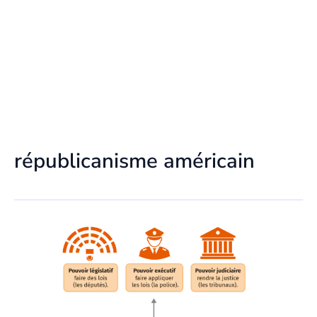
républicanisme américain