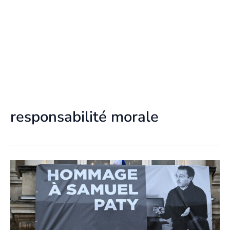
responsabilité morale