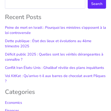
Search
Recent Posts
Peine de mort en Israël : Pourquoi les ministres s’opposent à la
loi controversée
Dette publique : État des lieux et évolutions au 4ème
trimestre 2025
Déficit public 2025 : Quelles sont les vérités dérangeantes à
connaître ?
Conflit Iran États-Unis : Ghalibaf révèle des plans inquiétants
Vol KitKat : Qu’arrive-t-il aux barres de chocolat avant Pâques
?
Categories
Economics
Finances