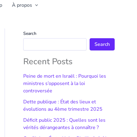
p
À propos
Search
Search
Recent Posts
Peine de mort en Israël : Pourquoi les
ministres s’opposent à la loi
controversée
Dette publique : État des lieux et
évolutions au 4ème trimestre 2025
Déficit public 2025 : Quelles sont les
vérités dérangeantes à connaître ?