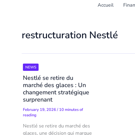
Accueil
Fina
restructuration Nestlé
NEWS
Nestlé se retire du
marché des glaces : Un
changement stratégique
surprenant
February 19, 2026
/
10 minutes of
reading
Nestlé se retire du marché des
glaces, une décision qui marque