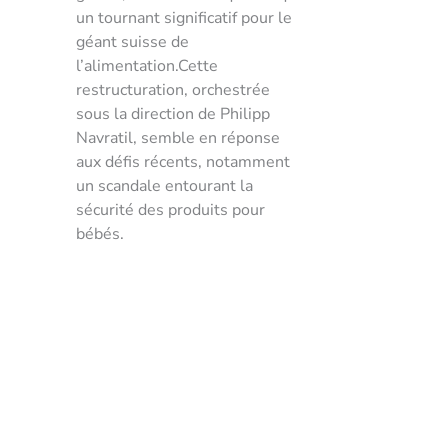
un tournant significatif pour le
géant suisse de
l’alimentation.Cette
restructuration, orchestrée
sous la direction de Philipp
Navratil, semble en réponse
aux défis récents, notamment
un scandale entourant la
sécurité des produits pour
bébés.