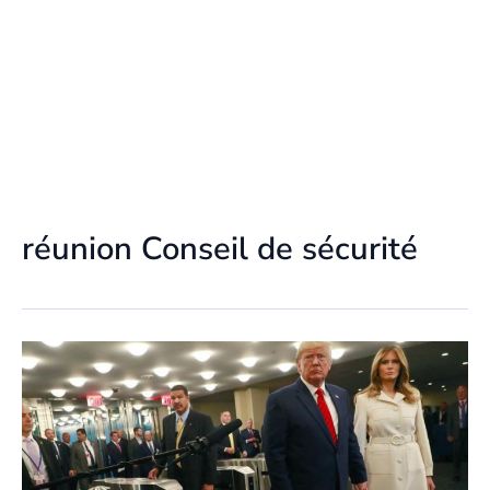
réunion Conseil de sécurité