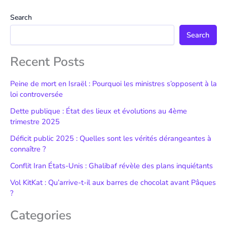
Search
Search
Recent Posts
Peine de mort en Israël : Pourquoi les ministres s’opposent à la
loi controversée
Dette publique : État des lieux et évolutions au 4ème
trimestre 2025
Déficit public 2025 : Quelles sont les vérités dérangeantes à
connaître ?
Conflit Iran États-Unis : Ghalibaf révèle des plans inquiétants
Vol KitKat : Qu’arrive-t-il aux barres de chocolat avant Pâques
?
Categories