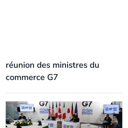
réunion des ministres du
commerce G7