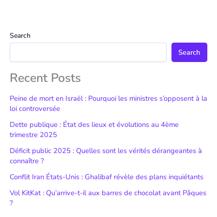
Search
Search
Recent Posts
Peine de mort en Israël : Pourquoi les ministres s’opposent à la
loi controversée
Dette publique : État des lieux et évolutions au 4ème
trimestre 2025
Déficit public 2025 : Quelles sont les vérités dérangeantes à
connaître ?
Conflit Iran États-Unis : Ghalibaf révèle des plans inquiétants
Vol KitKat : Qu’arrive-t-il aux barres de chocolat avant Pâques
?