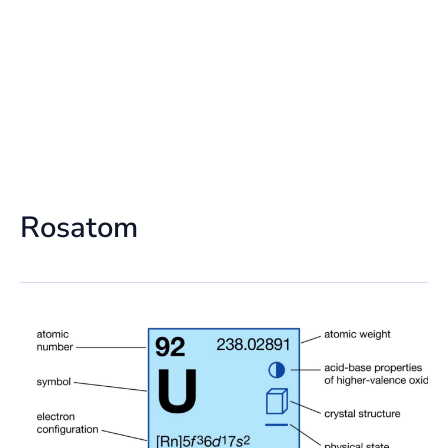
Rosatom