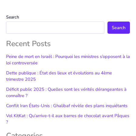
Search
Search
Recent Posts
Peine de mort en Israël : Pourquoi les ministres s’opposent à la
loi controversée
Dette publique : État des lieux et évolutions au 4ème
trimestre 2025
Déficit public 2025 : Quelles sont les vérités dérangeantes à
connaître ?
Conflit Iran États-Unis : Ghalibaf révèle des plans inquiétants
Vol KitKat : Qu’arrive-t-il aux barres de chocolat avant Pâques
?
Categories