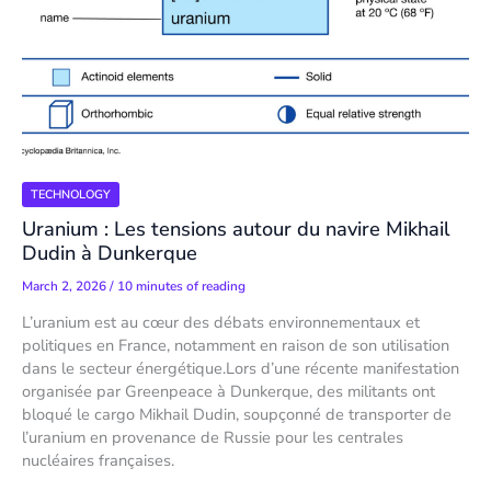
TECHNOLOGY
Uranium : Les tensions autour du navire Mikhail
Dudin à Dunkerque
March 2, 2026
/
10 minutes of reading
L’uranium est au cœur des débats environnementaux et
politiques en France, notamment en raison de son utilisation
dans le secteur énergétique.Lors d’une récente manifestation
organisée par Greenpeace à Dunkerque, des militants ont
bloqué le cargo Mikhail Dudin, soupçonné de transporter de
l’uranium en provenance de Russie pour les centrales
nucléaires françaises.