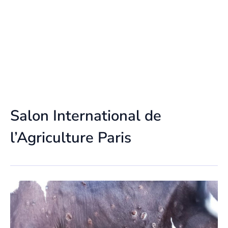
Salon International de
l’Agriculture Paris