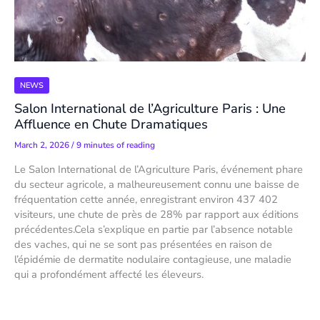
NEWS
Salon International de l’Agriculture Paris : Une
Affluence en Chute Dramatiques
March 2, 2026
/
9 minutes of reading
Le Salon International de l’Agriculture Paris, événement phare
du secteur agricole, a malheureusement connu une baisse de
fréquentation cette année, enregistrant environ 437 402
visiteurs, une chute de près de 28% par rapport aux éditions
précédentes.Cela s’explique en partie par l’absence notable
des vaches, qui ne se sont pas présentées en raison de
l’épidémie de dermatite nodulaire contagieuse, une maladie
qui a profondément affecté les éleveurs.