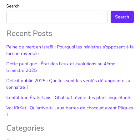
Search
Search
Recent Posts
Peine de mort en Israël : Pourquoi les ministres s’opposent à la
loi controversée
Dette publique : État des lieux et évolutions au 4ème
trimestre 2025
Déficit public 2025 : Quelles sont les vérités dérangeantes à
connaître ?
Conflit Iran États-Unis : Ghalibaf révèle des plans inquiétants
Vol KitKat : Qu’arrive-t-il aux barres de chocolat avant Pâques
?
Categories