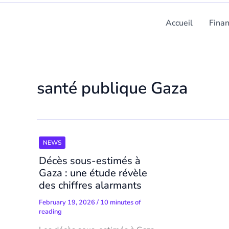
Accueil
Fina
santé publique Gaza
NEWS
Décès sous-estimés à
Gaza : une étude révèle
des chiffres alarmants
February 19, 2026
/
10 minutes of
reading