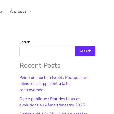
p
À propos
Search
Search
Recent Posts
Peine de mort en Israël : Pourquoi les
ministres s’opposent à la loi
controversée
Dette publique : État des lieux et
évolutions au 4ème trimestre 2025