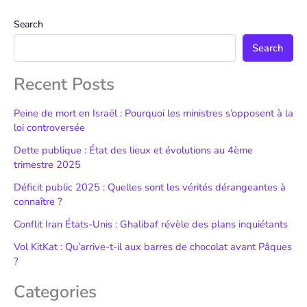
Search
Search
Recent Posts
Peine de mort en Israël : Pourquoi les ministres s’opposent à la
loi controversée
Dette publique : État des lieux et évolutions au 4ème
trimestre 2025
Déficit public 2025 : Quelles sont les vérités dérangeantes à
connaître ?
Conflit Iran États-Unis : Ghalibaf révèle des plans inquiétants
Vol KitKat : Qu’arrive-t-il aux barres de chocolat avant Pâques
?
Categories