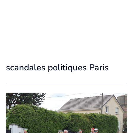
scandales politiques Paris