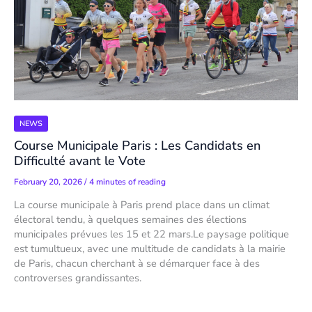
NEWS
Course Municipale Paris : Les Candidats en
Difficulté avant le Vote
February 20, 2026
/
4 minutes of reading
La course municipale à Paris prend place dans un climat
électoral tendu, à quelques semaines des élections
municipales prévues les 15 et 22 mars.Le paysage politique
est tumultueux, avec une multitude de candidats à la mairie
de Paris, chacun cherchant à se démarquer face à des
controverses grandissantes.