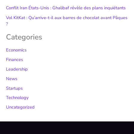
Conflit Iran États-Unis : Ghalibaf révèle des plans inquiétants
Vol KitKat : Qu’arrive-t-il aux barres de chocolat avant Pâques
?
Categories
Economics
Finances
Leadership
News
Startups
Technology
Uncategorized