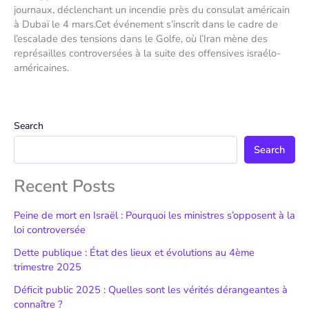
journaux, déclenchant un incendie près du consulat américain
à Dubaï le 4 mars.Cet événement s’inscrit dans le cadre de
l’escalade des tensions dans le Golfe, où l’Iran mène des
représailles controversées à la suite des offensives israélo-
américaines.
Search
Search
Recent Posts
Peine de mort en Israël : Pourquoi les ministres s’opposent à la
loi controversée
Dette publique : État des lieux et évolutions au 4ème
trimestre 2025
Déficit public 2025 : Quelles sont les vérités dérangeantes à
connaître ?