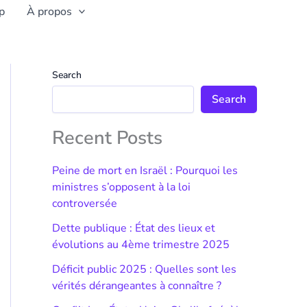
p
À propos
Search
Search
Recent Posts
Peine de mort en Israël : Pourquoi les
ministres s’opposent à la loi
controversée
Dette publique : État des lieux et
évolutions au 4ème trimestre 2025
Déficit public 2025 : Quelles sont les
vérités dérangeantes à connaître ?