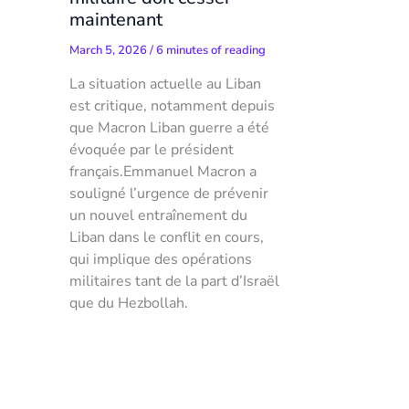
maintenant
March 5, 2026
/
6 minutes of reading
La situation actuelle au Liban
est critique, notamment depuis
que Macron Liban guerre a été
évoquée par le président
français.Emmanuel Macron a
souligné l’urgence de prévenir
un nouvel entraînement du
Liban dans le conflit en cours,
qui implique des opérations
militaires tant de la part d’Israël
que du Hezbollah.