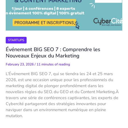
STARTUPS
Événement BIG SEO 7 : Comprendre les
Nouveaux Enjeux du Marketing
February 23, 2026
/
11 minutes of reading
L’Événement BIG SEO 7, qui se tiendra les 24 et 25 mars
2026, est une occasion unique pour les professionnels du
marketing digital de plonger profondément dans les
nouvelles règles du SEO, du GEO et du Content Marketing.À
travers une série de conférences captivantes, les experts de
Cybercité partageront des stratégies innovantes pour
naviguer dans un environnement numérique en pleine
mutation.