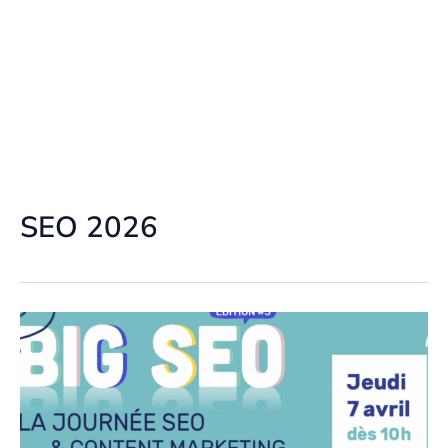
SEO 2026