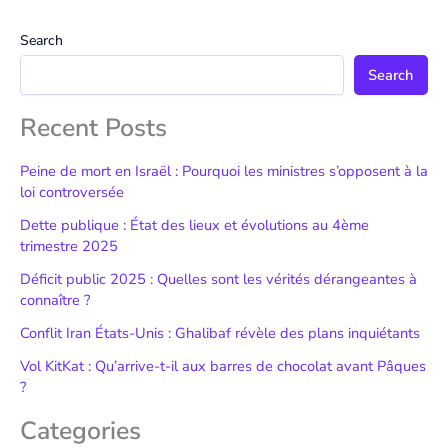
Search
Search
Recent Posts
Peine de mort en Israël : Pourquoi les ministres s’opposent à la
loi controversée
Dette publique : État des lieux et évolutions au 4ème
trimestre 2025
Déficit public 2025 : Quelles sont les vérités dérangeantes à
connaître ?
Conflit Iran États-Unis : Ghalibaf révèle des plans inquiétants
Vol KitKat : Qu’arrive-t-il aux barres de chocolat avant Pâques
?
Categories