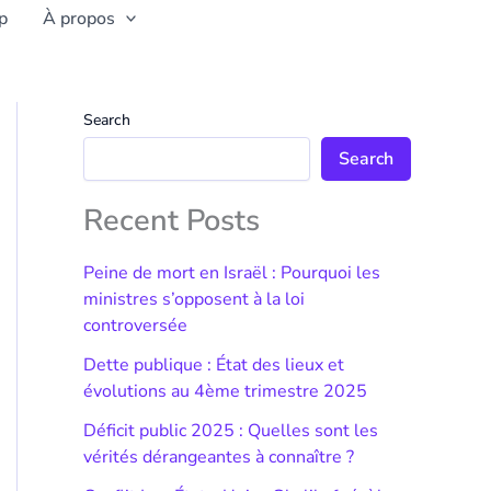
p
À propos
Search
Search
Recent Posts
Peine de mort en Israël : Pourquoi les
ministres s’opposent à la loi
controversée
Dette publique : État des lieux et
évolutions au 4ème trimestre 2025
Déficit public 2025 : Quelles sont les
vérités dérangeantes à connaître ?