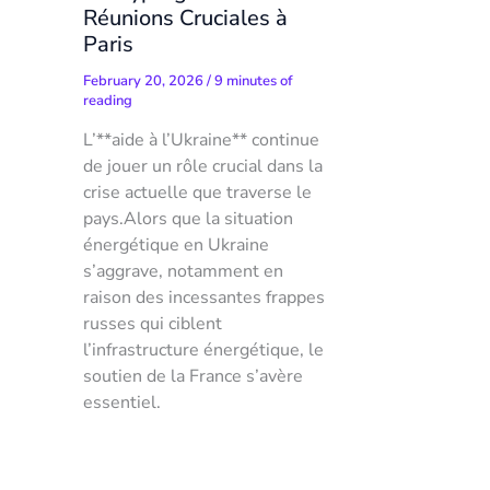
Réunions Cruciales à
Paris
February 20, 2026
/
9 minutes of
reading
L’**aide à l’Ukraine** continue
de jouer un rôle crucial dans la
crise actuelle que traverse le
pays.Alors que la situation
énergétique en Ukraine
s’aggrave, notamment en
raison des incessantes frappes
russes qui ciblent
l’infrastructure énergétique, le
soutien de la France s’avère
essentiel.