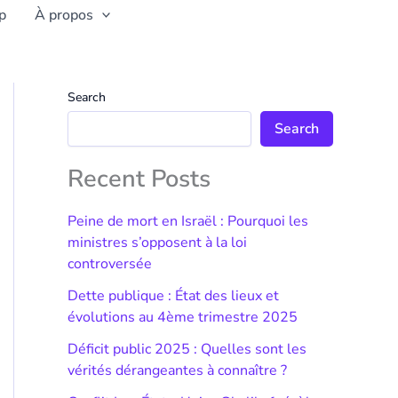
p
À propos
Search
Search
Recent Posts
Peine de mort en Israël : Pourquoi les
ministres s’opposent à la loi
controversée
Dette publique : État des lieux et
évolutions au 4ème trimestre 2025
Déficit public 2025 : Quelles sont les
vérités dérangeantes à connaître ?