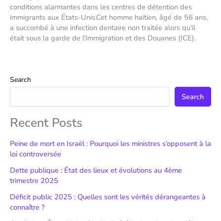
conditions alarmantes dans les centres de détention des
immigrants aux États-Unis.Cet homme haïtien, âgé de 56 ans,
a succombé à une infection dentaire non traitée alors qu’il
était sous la garde de l’Immigration et des Douanes (ICE).
Search
Search
Recent Posts
Peine de mort en Israël : Pourquoi les ministres s’opposent à la
loi controversée
Dette publique : État des lieux et évolutions au 4ème
trimestre 2025
Déficit public 2025 : Quelles sont les vérités dérangeantes à
connaître ?