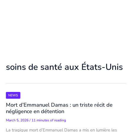
soins de santé aux États-Unis
NEWS
Mort d’Emmanuel Damas : un triste récit de
négligence en détention
March 5, 2026
/
11 minutes of reading
La tragique mort d’Emmanuel Damas a mis en lumière les