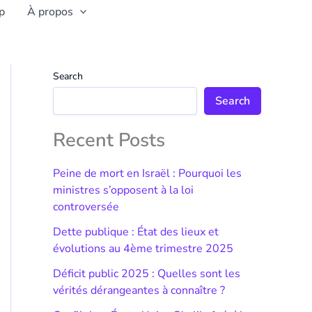
p
À propos
Search
Search
Recent Posts
Peine de mort en Israël : Pourquoi les
ministres s’opposent à la loi
controversée
Dette publique : État des lieux et
évolutions au 4ème trimestre 2025
Déficit public 2025 : Quelles sont les
vérités dérangeantes à connaître ?