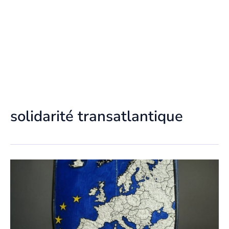
solidarité transatlantique