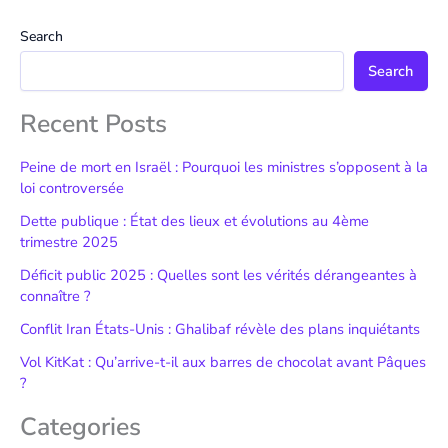
Search
Search
Recent Posts
Peine de mort en Israël : Pourquoi les ministres s’opposent à la
loi controversée
Dette publique : État des lieux et évolutions au 4ème
trimestre 2025
Déficit public 2025 : Quelles sont les vérités dérangeantes à
connaître ?
Conflit Iran États-Unis : Ghalibaf révèle des plans inquiétants
Vol KitKat : Qu’arrive-t-il aux barres de chocolat avant Pâques
?
Categories