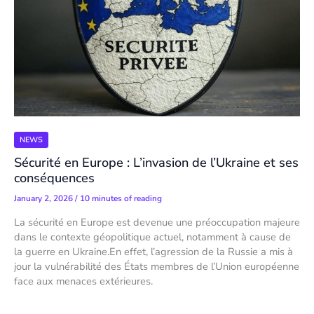
NEWS
Sécurité en Europe : L’invasion de l’Ukraine et ses
conséquences
January 2, 2026
/
10 minutes of reading
La sécurité en Europe est devenue une préoccupation majeure
dans le contexte géopolitique actuel, notamment à cause de
la guerre en Ukraine.En effet, l’agression de la Russie a mis à
jour la vulnérabilité des États membres de l’Union européenne
face aux menaces extérieures.