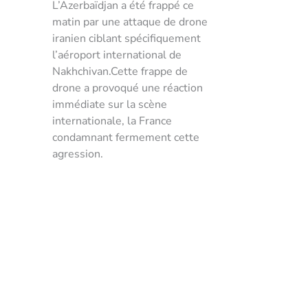
L’Azerbaïdjan a été frappé ce
matin par une attaque de drone
iranien ciblant spécifiquement
l’aéroport international de
Nakhchivan.Cette frappe de
drone a provoqué une réaction
immédiate sur la scène
internationale, la France
condamnant fermement cette
agression.