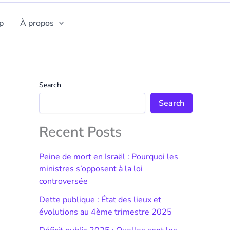
p
À propos
Search
Search
Recent Posts
Peine de mort en Israël : Pourquoi les
ministres s’opposent à la loi
controversée
Dette publique : État des lieux et
évolutions au 4ème trimestre 2025