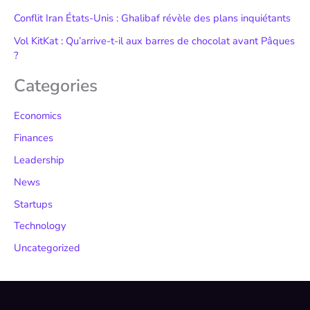
Conflit Iran États-Unis : Ghalibaf révèle des plans inquiétants
Vol KitKat : Qu’arrive-t-il aux barres de chocolat avant Pâques
?
Categories
Economics
Finances
Leadership
News
Startups
Technology
Uncategorized