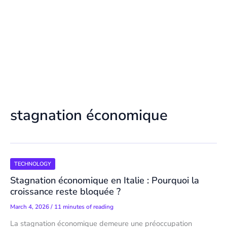
stagnation économique
TECHNOLOGY
Stagnation économique en Italie : Pourquoi la
croissance reste bloquée ?
March 4, 2026
/
11 minutes of reading
La stagnation économique demeure une préoccupation