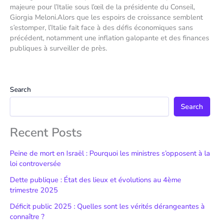
majeure pour l’Italie sous l’œil de la présidente du Conseil,
Giorgia Meloni.Alors que les espoirs de croissance semblent
s’estomper, l’Italie fait face à des défis économiques sans
précédent, notamment une inflation galopante et des finances
publiques à surveiller de près.
Search
Search
Recent Posts
Peine de mort en Israël : Pourquoi les ministres s’opposent à la
loi controversée
Dette publique : État des lieux et évolutions au 4ème
trimestre 2025
Déficit public 2025 : Quelles sont les vérités dérangeantes à
connaître ?