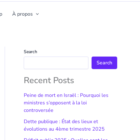
p
À propos
Search
Search
Recent Posts
Peine de mort en Israël : Pourquoi les
ministres s’opposent à la loi
controversée
Dette publique : État des lieux et
évolutions au 4ème trimestre 2025