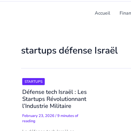
Accueil
Fina
startups défense Israël
STARTUPS
Défense tech Israël : Les
Startups Révolutionnant
l’Industrie Militaire
February 23, 2026
/
9 minutes of
reading