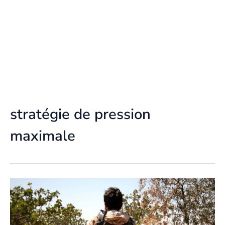
stratégie de pression
maximale