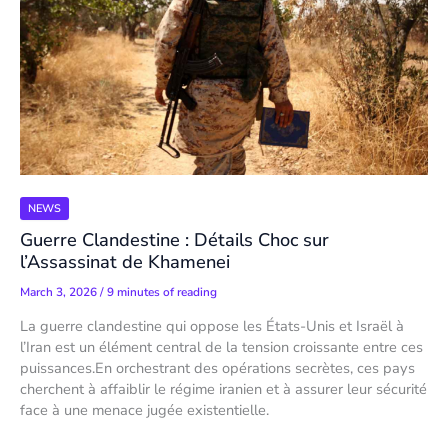
NEWS
Guerre Clandestine : Détails Choc sur
l’Assassinat de Khamenei
March 3, 2026
/
9 minutes of reading
La guerre clandestine qui oppose les États-Unis et Israël à
l’Iran est un élément central de la tension croissante entre ces
puissances.En orchestrant des opérations secrètes, ces pays
cherchent à affaiblir le régime iranien et à assurer leur sécurité
face à une menace jugée existentielle.