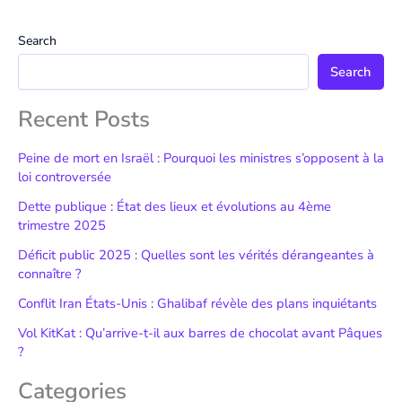
Search
Search
Recent Posts
Peine de mort en Israël : Pourquoi les ministres s’opposent à la
loi controversée
Dette publique : État des lieux et évolutions au 4ème
trimestre 2025
Déficit public 2025 : Quelles sont les vérités dérangeantes à
connaître ?
Conflit Iran États-Unis : Ghalibaf révèle des plans inquiétants
Vol KitKat : Qu’arrive-t-il aux barres de chocolat avant Pâques
?
Categories