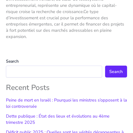
entrepreneurial, représente une dynamique où le capital-
risque croise la recherche de croissance.Ce type
d’investissement est crucial pour la performance des
entreprises émergentes, car il permet de financer des projets
à fort potentiel sur des marchés adressables en pleine
expansion.
Search
Search
Recent Posts
Peine de mort en Israël : Pourquoi les ministres s’opposent à la
loi controversée
Dette publique : État des lieux et évolutions au 4ème
trimestre 2025
Déficit public 2025 : Quelles sont les vérités dérangeantes à