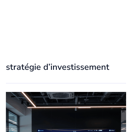
stratégie d’investissement