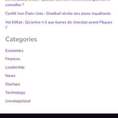
connaître ?
Conflit Iran États-Unis : Ghalibaf révèle des plans inquiétants
Vol KitKat : Qu’arrive-t-il aux barres de chocolat avant Pâques
?
Categories
Economics
Finances
Leadership
News
Startups
Technology
Uncategorized