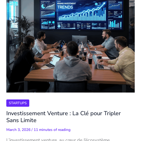
STARTUPS
Investissement Venture : La Clé pour Tripler
Sans Limite
March 3, 2026
/
11 minutes of reading
L’investissement venture, au cœur de l’écosystème