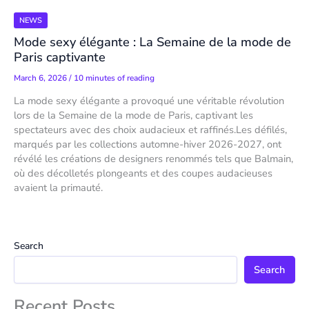
NEWS
Mode sexy élégante : La Semaine de la mode de
Paris captivante
March 6, 2026
/
10 minutes of reading
La mode sexy élégante a provoqué une véritable révolution
lors de la Semaine de la mode de Paris, captivant les
spectateurs avec des choix audacieux et raffinés.Les défilés,
marqués par les collections automne-hiver 2026-2027, ont
révélé les créations de designers renommés tels que Balmain,
où des décolletés plongeants et des coupes audacieuses
avaient la primauté.
Search
Search
Recent Posts