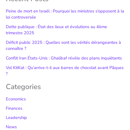
Peine de mort en Israël : Pourquoi les ministres s’opposent à la
loi controversée
Dette publique : État des lieux et évolutions au 4ème
trimestre 2025
Déficit public 2025 : Quelles sont les vérités dérangeantes à
connaître ?
Conflit Iran États-Unis : Ghalibaf révèle des plans inquiétants
Vol KitKat : Qu’arrive-t-il aux barres de chocolat avant Pâques
?
Categories
Economics
Finances
Leadership
News