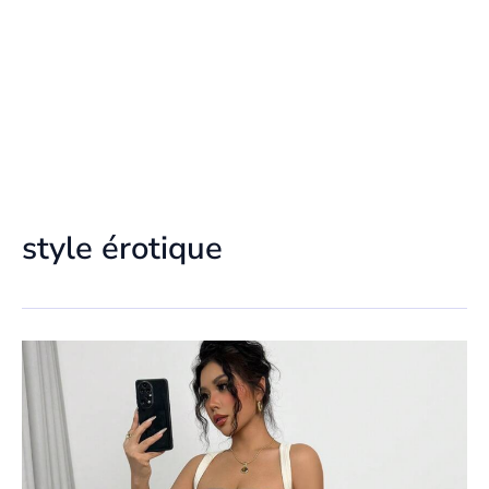
style érotique