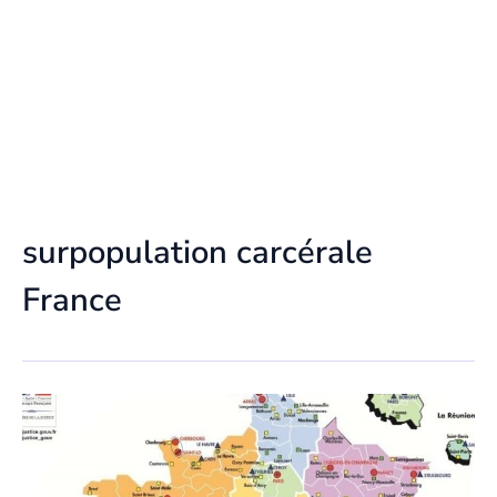
surpopulation carcérale
France