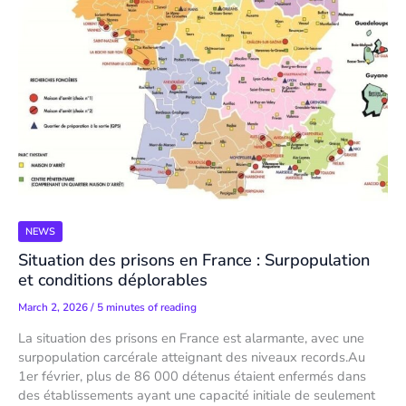
NEWS
Situation des prisons en France : Surpopulation
et conditions déplorables
March 2, 2026
/
5 minutes of reading
La situation des prisons en France est alarmante, avec une
surpopulation carcérale atteignant des niveaux records.Au
1er février, plus de 86 000 détenus étaient enfermés dans
des établissements ayant une capacité initiale de seulement