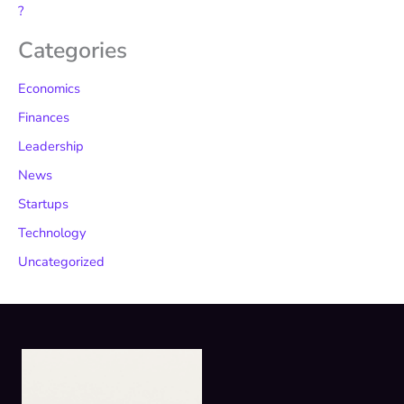
?
Categories
Economics
Finances
Leadership
News
Startups
Technology
Uncategorized