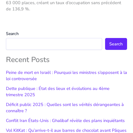
63 000 places, créant un taux d’occupation sans précédent
de 136,9 %.
Search
Search
Recent Posts
Peine de mort en Israël : Pourquoi les ministres s’opposent à la
loi controversée
Dette publique : État des lieux et évolutions au 4ème
trimestre 2025
Déficit public 2025 : Quelles sont les vérités dérangeantes à
connaître ?
Conflit Iran États-Unis : Ghalibaf révèle des plans inquiétants
Vol KitKat : Qu’arrive-t-il aux barres de chocolat avant Pâques