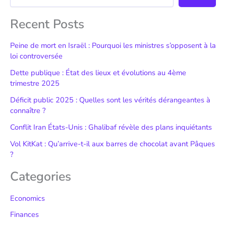
Recent Posts
Peine de mort en Israël : Pourquoi les ministres s’opposent à la
loi controversée
Dette publique : État des lieux et évolutions au 4ème
trimestre 2025
Déficit public 2025 : Quelles sont les vérités dérangeantes à
connaître ?
Conflit Iran États-Unis : Ghalibaf révèle des plans inquiétants
Vol KitKat : Qu’arrive-t-il aux barres de chocolat avant Pâques
?
Categories
Economics
Finances