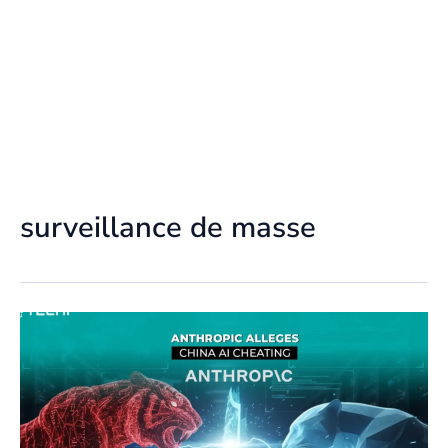
surveillance de masse