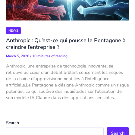
NEWS
Anthropic : Qu’est-ce qui pousse le Pentagone à
craindre l’entreprise ?
March 5, 2026
/
10 minutes of reading
Anthropic, une entreprise de technologie innovante, se
retrouve au cœur d’un débat brûlant concernant les risques
de la chaîne d’approvisionnement liés à l’intelligence
artificielle.Le Pentagone a désigné Anthropic comme un risque
potentiel, ce qui soulève des inquiétudes sur l’utilisation de
son modèle IA Claude dans des applications sensibles.
Search
Search