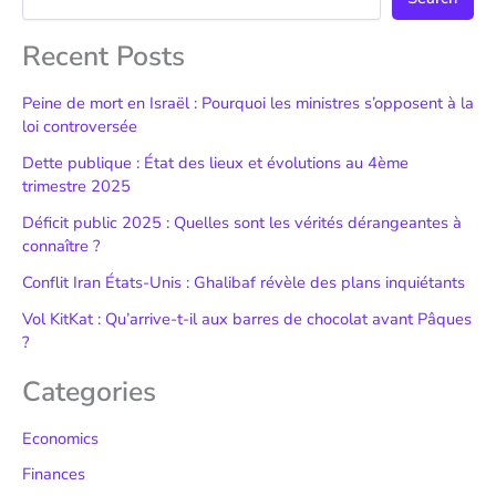
Recent Posts
Peine de mort en Israël : Pourquoi les ministres s’opposent à la
loi controversée
Dette publique : État des lieux et évolutions au 4ème
trimestre 2025
Déficit public 2025 : Quelles sont les vérités dérangeantes à
connaître ?
Conflit Iran États-Unis : Ghalibaf révèle des plans inquiétants
Vol KitKat : Qu’arrive-t-il aux barres de chocolat avant Pâques
?
Categories
Economics
Finances