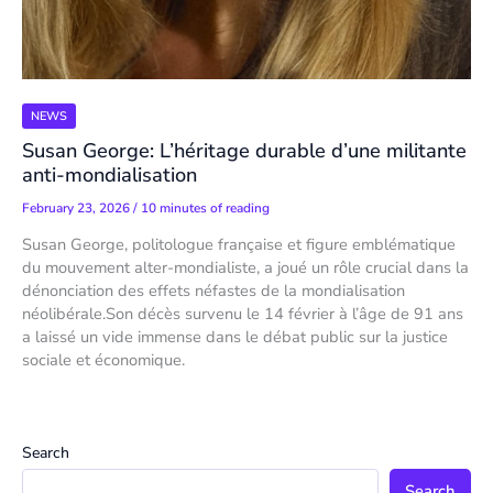
NEWS
Susan George: L’héritage durable d’une militante
anti-mondialisation
February 23, 2026
/
10 minutes of reading
Susan George, politologue française et figure emblématique
du mouvement alter-mondialiste, a joué un rôle crucial dans la
dénonciation des effets néfastes de la mondialisation
néolibérale.Son décès survenu le 14 février à l’âge de 91 ans
a laissé un vide immense dans le débat public sur la justice
sociale et économique.
Search
Search