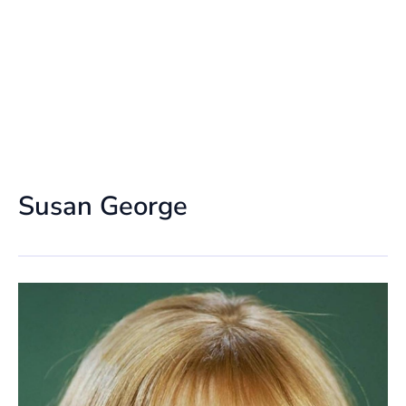
Susan George