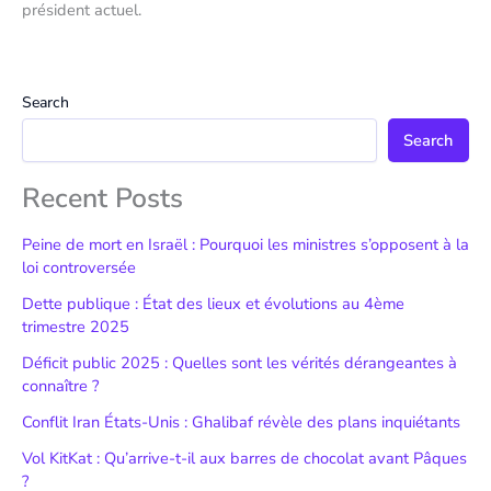
président actuel.
Search
Search
Recent Posts
Peine de mort en Israël : Pourquoi les ministres s’opposent à la
loi controversée
Dette publique : État des lieux et évolutions au 4ème
trimestre 2025
Déficit public 2025 : Quelles sont les vérités dérangeantes à
connaître ?
Conflit Iran États-Unis : Ghalibaf révèle des plans inquiétants
Vol KitKat : Qu’arrive-t-il aux barres de chocolat avant Pâques
?