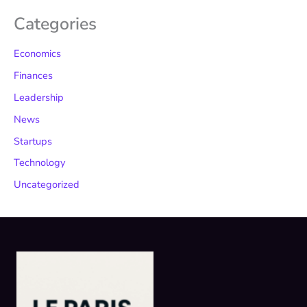
Categories
Economics
Finances
Leadership
News
Startups
Technology
Uncategorized