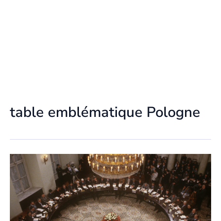
table emblématique Pologne