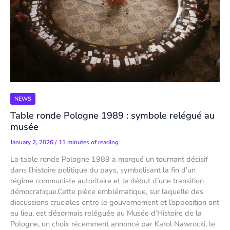
NEWS
Table ronde Pologne 1989 : symbole relégué au
musée
January 2, 2026
/
11 minutes of reading
La table ronde Pologne 1989 a marqué un tournant décisif
dans l’histoire politique du pays, symbolisant la fin d’un
régime communiste autoritaire et le début d’une transition
démocratique.Cette pièce emblématique, sur laquelle des
discussions cruciales entre le gouvernement et l’opposition ont
eu lieu, est désormais reléguée au Musée d’Histoire de la
Pologne, un choix récemment annoncé par Karol Nawrocki, le