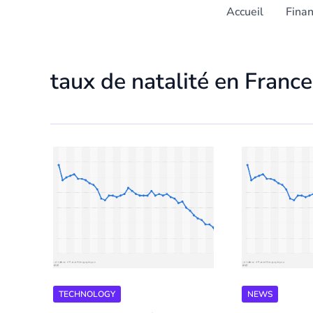
Accueil
Fina
taux de natalité en France
TECHNOLOGY
NEWS