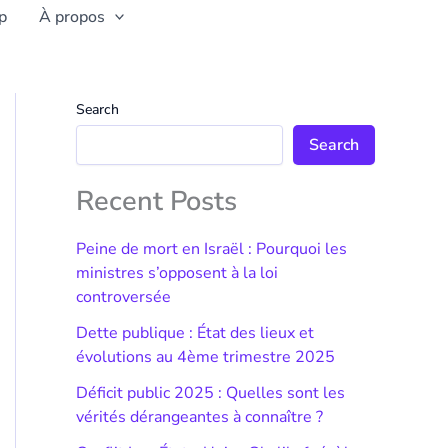
p
À propos
Search
Search
Recent Posts
Peine de mort en Israël : Pourquoi les
ministres s’opposent à la loi
controversée
Dette publique : État des lieux et
évolutions au 4ème trimestre 2025
Déficit public 2025 : Quelles sont les
vérités dérangeantes à connaître ?