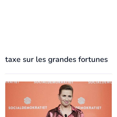
taxe sur les grandes fortunes