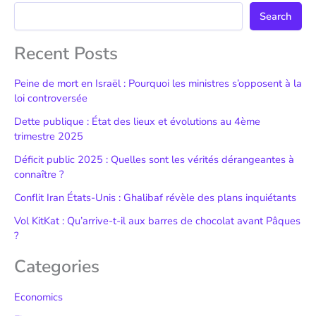
Search
Recent Posts
Peine de mort en Israël : Pourquoi les ministres s’opposent à la
loi controversée
Dette publique : État des lieux et évolutions au 4ème
trimestre 2025
Déficit public 2025 : Quelles sont les vérités dérangeantes à
connaître ?
Conflit Iran États-Unis : Ghalibaf révèle des plans inquiétants
Vol KitKat : Qu’arrive-t-il aux barres de chocolat avant Pâques
?
Categories
Economics