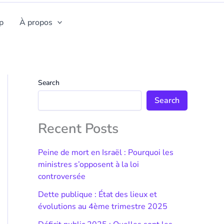
p
À propos
Search
Search
Recent Posts
Peine de mort en Israël : Pourquoi les
ministres s’opposent à la loi
controversée
Dette publique : État des lieux et
évolutions au 4ème trimestre 2025