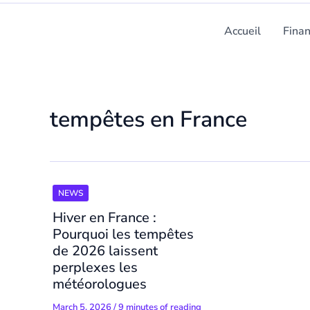
Accueil
Fina
tempêtes en France
NEWS
Hiver en France :
Pourquoi les tempêtes
de 2026 laissent
perplexes les
météorologues
March 5, 2026
/
9 minutes of reading