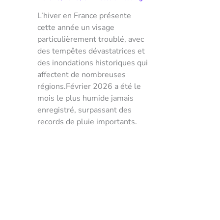
L’hiver en France présente
cette année un visage
particulièrement troublé, avec
des tempêtes dévastatrices et
des inondations historiques qui
affectent de nombreuses
régions.Février 2026 a été le
mois le plus humide jamais
enregistré, surpassant des
records de pluie importants.