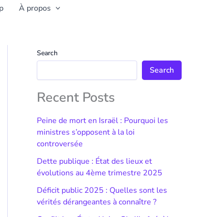
p
À propos
Search
Search
Recent Posts
Peine de mort en Israël : Pourquoi les
ministres s’opposent à la loi
controversée
Dette publique : État des lieux et
évolutions au 4ème trimestre 2025
Déficit public 2025 : Quelles sont les
vérités dérangeantes à connaître ?