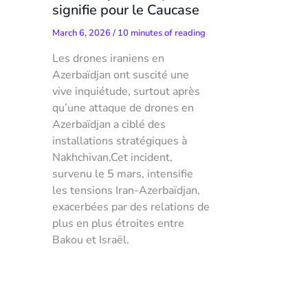
signifie pour le Caucase
March 6, 2026
/
10 minutes of reading
Les drones iraniens en
Azerbaïdjan ont suscité une
vive inquiétude, surtout après
qu’une attaque de drones en
Azerbaïdjan a ciblé des
installations stratégiques à
Nakhchivan.Cet incident,
survenu le 5 mars, intensifie
les tensions Iran-Azerbaïdjan,
exacerbées par des relations de
plus en plus étroites entre
Bakou et Israël.