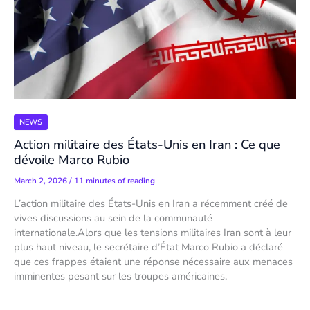
NEWS
Action militaire des États-Unis en Iran : Ce que
dévoile Marco Rubio
March 2, 2026
/
11 minutes of reading
L’action militaire des États-Unis en Iran a récemment créé de
vives discussions au sein de la communauté
internationale.Alors que les tensions militaires Iran sont à leur
plus haut niveau, le secrétaire d’État Marco Rubio a déclaré
que ces frappes étaient une réponse nécessaire aux menaces
imminentes pesant sur les troupes américaines.