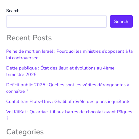
Search
Search
Recent Posts
Peine de mort en Israël : Pourquoi les ministres s’opposent à la
loi controversée
Dette publique : État des lieux et évolutions au 4ème
trimestre 2025
Déficit public 2025 : Quelles sont les vérités dérangeantes à
connaître ?
Conflit Iran États-Unis : Ghalibaf révèle des plans inquiétants
Vol KitKat : Qu’arrive-t-il aux barres de chocolat avant Pâques
?
Categories