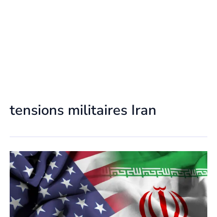
tensions militaires Iran