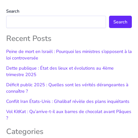
Search
Search
Recent Posts
Peine de mort en Israël : Pourquoi les ministres s’opposent à la
loi controversée
Dette publique : État des lieux et évolutions au 4ème
trimestre 2025
Déficit public 2025 : Quelles sont les vérités dérangeantes à
connaître ?
Conflit Iran États-Unis : Ghalibaf révèle des plans inquiétants
Vol KitKat : Qu’arrive-t-il aux barres de chocolat avant Pâques
?
Categories