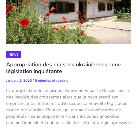
NEWS
Appropriation des maisons ukrainiennes : une
législation inquiétante
January 2, 2026
/
5 minutes of reading
L’appropriation des maisons ukrainiennes par la Russie suscite
des inquiétudes croissantes alors que le pays étend son
emprise sur les territoires qu’il occupe.La nouvelle législation
signée par Vladimir Poutine, qui permet la confiscation de
propriétés « sans propriétaire » dans les zones annexées
comme Donetsk et Louhansk, illustre cette stratégie agressive.