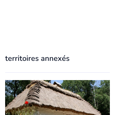
territoires annexés