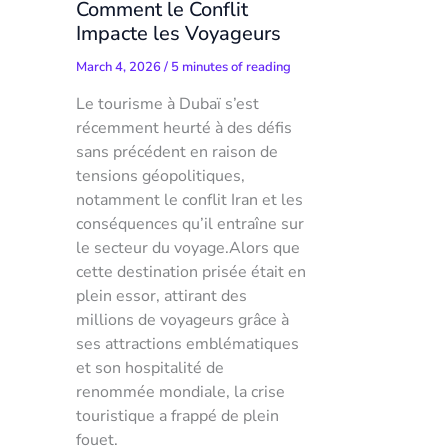
Comment le Conflit
Impacte les Voyageurs
March 4, 2026
/
5 minutes of reading
Le tourisme à Dubaï s’est
récemment heurté à des défis
sans précédent en raison de
tensions géopolitiques,
notamment le conflit Iran et les
conséquences qu’il entraîne sur
le secteur du voyage.Alors que
cette destination prisée était en
plein essor, attirant des
millions de voyageurs grâce à
ses attractions emblématiques
et son hospitalité de
renommée mondiale, la crise
touristique a frappé de plein
fouet.