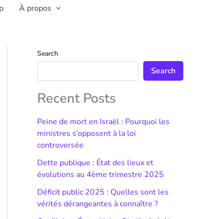
p
À propos
Search
Search
Recent Posts
Peine de mort en Israël : Pourquoi les
ministres s’opposent à la loi
controversée
Dette publique : État des lieux et
évolutions au 4ème trimestre 2025
Déficit public 2025 : Quelles sont les
vérités dérangeantes à connaître ?