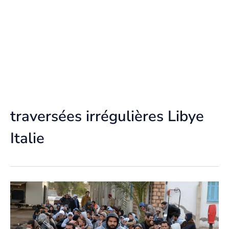
traversées irrégulières Libye
Italie