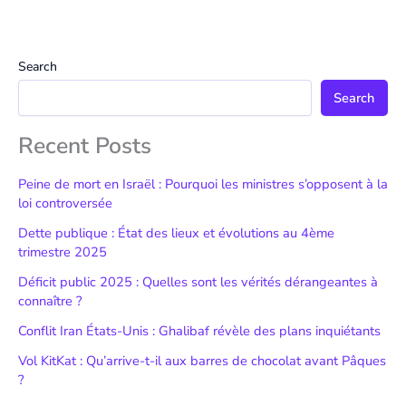
Search
Search
Recent Posts
Peine de mort en Israël : Pourquoi les ministres s’opposent à la
loi controversée
Dette publique : État des lieux et évolutions au 4ème
trimestre 2025
Déficit public 2025 : Quelles sont les vérités dérangeantes à
connaître ?
Conflit Iran États-Unis : Ghalibaf révèle des plans inquiétants
Vol KitKat : Qu’arrive-t-il aux barres de chocolat avant Pâques
?