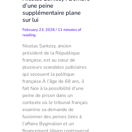
d’une peine
supplémentaire plane
sur lui
February 23, 2026
/
11 minutes of
reading
Nicolas Sarkozy, ancien
président de la République
française, est au cœur de
plusieurs scandales judiciaires
qui secouent la politique
française.À l’âge de 68 ans, il
fait face à la possibilité d’une
peine de prison dans un
contexte où le tribunal français
examine sa demande de
fusionner des peines liées à
l’affaire Bygmalion et un
financement libyen controversé