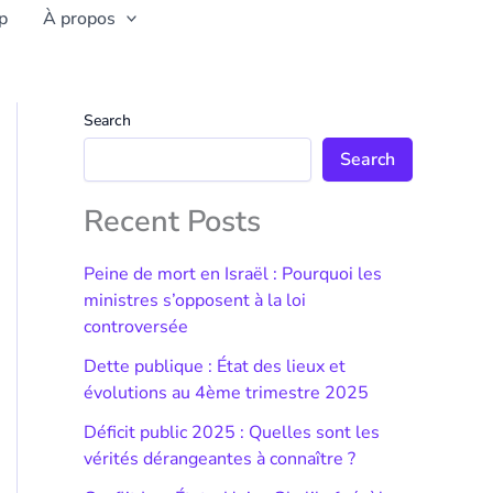
p
À propos
Search
Search
Recent Posts
Peine de mort en Israël : Pourquoi les
ministres s’opposent à la loi
controversée
Dette publique : État des lieux et
évolutions au 4ème trimestre 2025
Déficit public 2025 : Quelles sont les
vérités dérangeantes à connaître ?