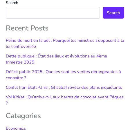
Search
Search
Recent Posts
Peine de mort en Israël : Pourquoi les ministres s’opposent à la
loi controversée
Dette publique : État des lieux et évolutions au 4ème
trimestre 2025
Déficit public 2025 : Quelles sont les vérités dérangeantes à
connaître ?
Conflit Iran États-Unis : Ghalibaf révèle des plans inquiétants
Vol KitKat : Qu’arrive-t-il aux barres de chocolat avant Pâques
?
Categories
Economics