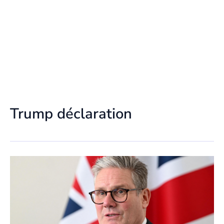
Trump déclaration