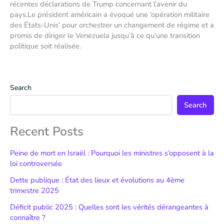
récentes déclarations de Trump concernant l’avenir du
pays.Le président américain a évoqué une ‘opération militaire
des États-Unis’ pour orchestrer un changement de régime et a
promis de diriger le Venezuela jusqu’à ce qu’une transition
politique soit réalisée.
Search
Search
Recent Posts
Peine de mort en Israël : Pourquoi les ministres s’opposent à la
loi controversée
Dette publique : État des lieux et évolutions au 4ème
trimestre 2025
Déficit public 2025 : Quelles sont les vérités dérangeantes à
connaître ?