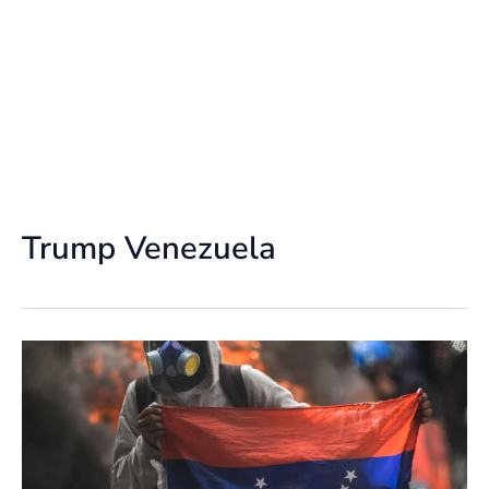
Trump Venezuela