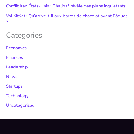
Conflit Iran États-Unis : Ghalibaf révèle des plans inquiétants
Vol KitKat : Qu’arrive-t-il aux barres de chocolat avant Pâques
?
Categories
Economics
Finances
Leadership
News
Startups
Technology
Uncategorized