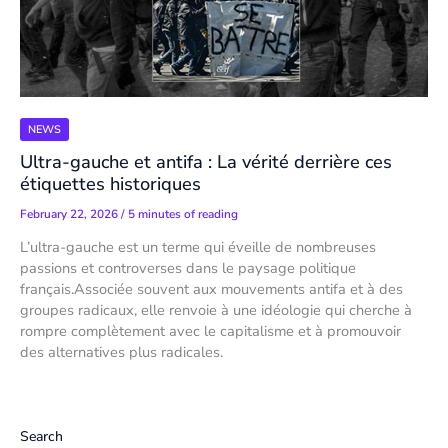
NEWS
Ultra-gauche et antifa : La vérité derrière ces
étiquettes historiques
February 22, 2026
/
5 minutes of reading
L’ultra-gauche est un terme qui éveille de nombreuses
passions et controverses dans le paysage politique
français.Associée souvent aux mouvements antifa et à des
groupes radicaux, elle renvoie à une idéologie qui cherche à
rompre complètement avec le capitalisme et à promouvoir
des alternatives plus radicales.
Search