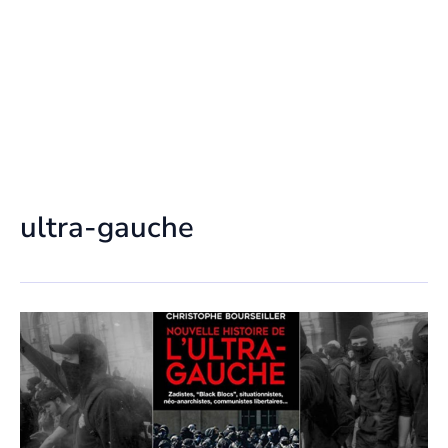
ultra-gauche