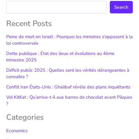
Search
Recent Posts
Peine de mort en Israël : Pourquoi les ministres s’opposent à la
loi controversée
Dette publique : État des lieux et évolutions au 4ème
trimestre 2025
Déficit public 2025 : Quelles sont les vérités dérangeantes à
connaître ?
Conflit Iran États-Unis : Ghalibaf révèle des plans inquiétants
Vol KitKat : Qu’arrive-t-il aux barres de chocolat avant Pâques
?
Categories
Economics