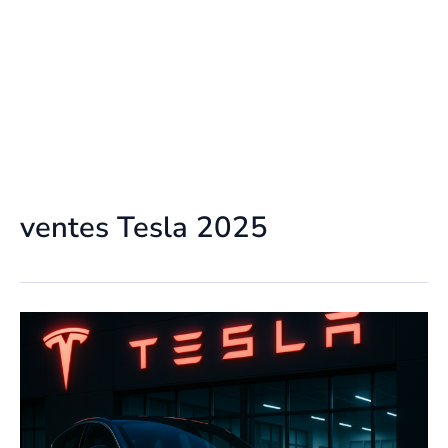
ventes Tesla 2025