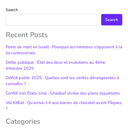
Search
Search
Recent Posts
Peine de mort en Israël : Pourquoi les ministres s’opposent à la
loi controversée
Dette publique : État des lieux et évolutions au 4ème
trimestre 2025
Déficit public 2025 : Quelles sont les vérités dérangeantes à
connaître ?
Conflit Iran États-Unis : Ghalibaf révèle des plans inquiétants
Vol KitKat : Qu’arrive-t-il aux barres de chocolat avant Pâques
?
Categories